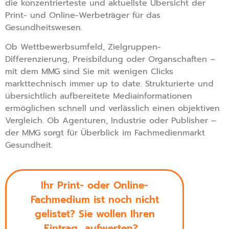
die konzentrierteste und aktuellste Übersicht der
Print- und Online-Werbeträger für das
Gesundheitswesen.
Ob Wettbewerbsumfeld, Zielgruppen-
Differenzierung, Preisbildung oder Organschaften –
mit dem MMG sind Sie mit wenigen Clicks
markttechnisch immer up to date. Strukturierte und
übersichtlich aufbereitete Mediainformationen
ermöglichen schnell und verlässlich einen objektiven
Vergleich. Ob Agenturen, Industrie oder Publisher –
der MMG sorgt für Überblick im Fachmedienmarkt
Gesundheit.
Ihr Print- oder Online-
Fachmedium ist noch nicht
gelistet? Sie wollen Ihren
Eintrag aufwerten?