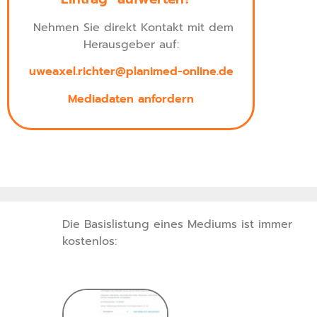
Nehmen Sie direkt Kontakt mit dem
Herausgeber auf:
uweaxel.richter@planimed-online.de
Mediadaten anfordern
Die Basislistung eines Mediums ist immer
kostenlos: