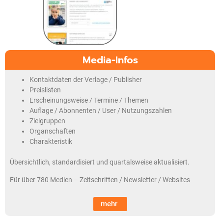
Media-Infos
Kontaktdaten der Verlage / Publisher
Preislisten
Erscheinungsweise / Termine / Themen
Auflage / Abonnenten / User / Nutzungszahlen
Zielgruppen
Organschaften
Charakteristik
Übersichtlich, standardisiert und quartalsweise aktualisiert.
Für über 780 Medien – Zeitschriften / Newsletter / Websites
mehr