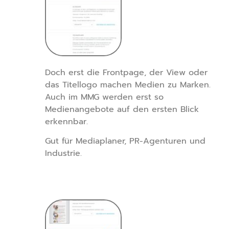
Doch erst die Frontpage, der View oder
das Titellogo machen Medien zu Marken.
Auch im MMG werden erst so
Medienangebote auf den ersten Blick
erkennbar.
Gut für Mediaplaner, PR-Agenturen und
Industrie.