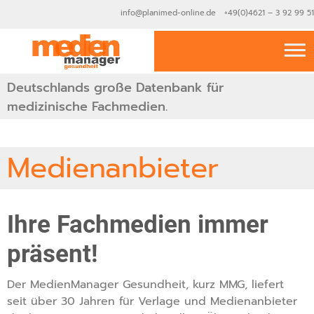
info@planimed-online.de +49(0)4621 – 3 92 99 51
Deutschlands große Datenbank für
medizinische Fachmedien.
Medienanbieter
Ihre Fachmedien immer
präsent!
Der MedienManager Gesundheit, kurz MMG, liefert
seit über 30 Jahren für Verlage und Medienanbieter